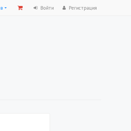
ов
Войти
Регистрация