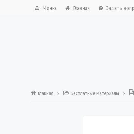
Меню
Главная
Задать воп
Главная
Бесплатные материалы