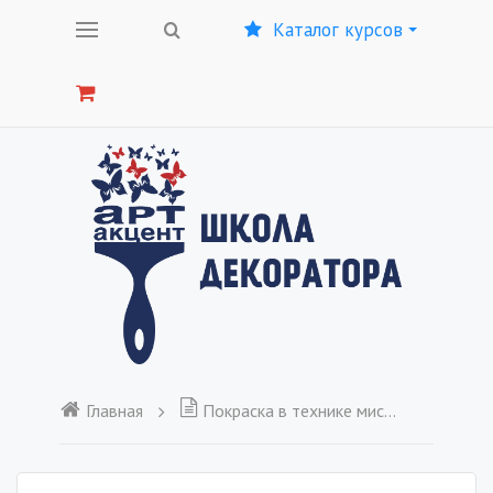
Каталог курсов
Главная
Покраска в технике миссони